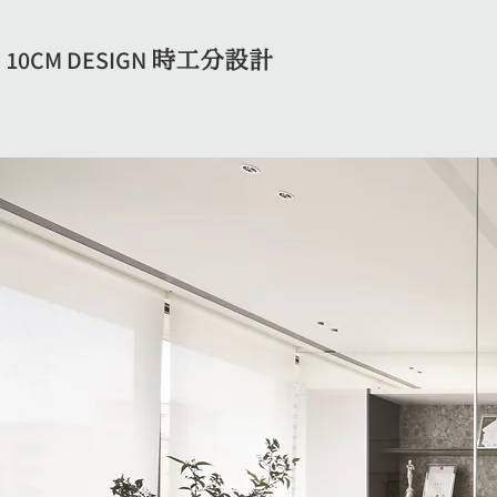
​10CM DESIGN
時工分設計