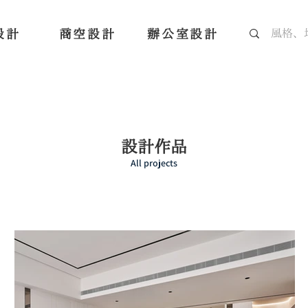
設計
商空設計
辦公室設計
設計作品
All projects