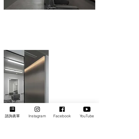
諮詢表單
Instagram
Facebook
YouTube