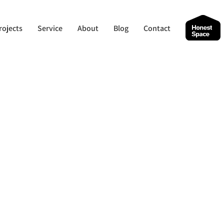
rojects
Service
About
Blog
Contact