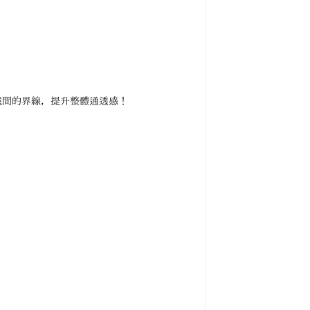
域間的界線，提升整體通透感！